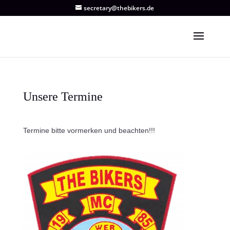
secretary@thebikers.de
Unsere Termine
Termine bitte vormerken und beachten!!!