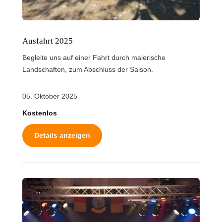
Ausfahrt 2025
Begleite uns auf einer Fahrt durch malerische
Landschaften, zum Abschluss der Saison.
05. Oktober 2025
Kostenlos
Details anzeigen