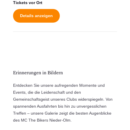
Tickets vor Ort
Details anzeigen
Erinnerungen in Bildern
Entdecken Sie unsere aufregenden Momente und
Events, die die Leidenschaft und den
Gemeinschaftsgeist unseres Clubs widerspiegeln. Von
spannenden Ausfahrten bis hin zu unvergesslichen
Treffen – unsere Galerie zeigt die besten Augenblicke
des MC The Bikers Nieder-Olm.