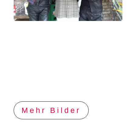
Mehr Bilder