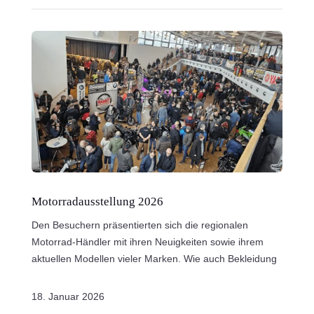
Motorradausstellung 2026
Den Besuchern präsentierten sich die regionalen
Motorrad-Händler mit ihren Neuigkeiten sowie ihrem
aktuellen Modellen vieler Marken. Wie auch Bekleidung
18. Januar 2026