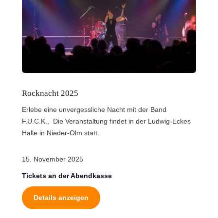
Rocknacht 2025
Erlebe eine unvergessliche Nacht mit der Band
F.U.C.K., Die Veranstaltung findet in der Ludwig-Eckes
Halle in Nieder-Olm statt.
15. November 2025
Tickets an der Abendkasse
Details anzeigen