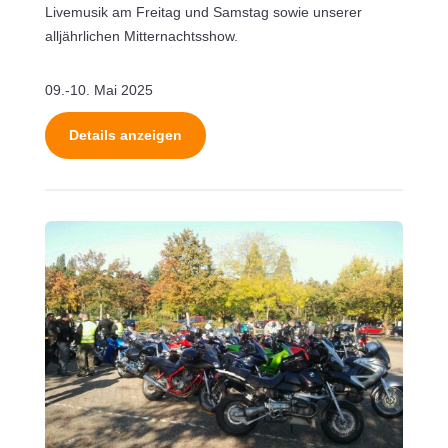
Livemusik am Freitag und Samstag sowie unserer
alljährlichen Mitternachtsshow.
09.-10. Mai 2025
Details anzeigen