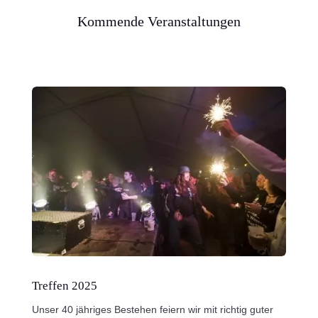
Kommende Veranstaltungen
Treffen 2025
Unser 40 jähriges Bestehen feiern wir mit richtig guter