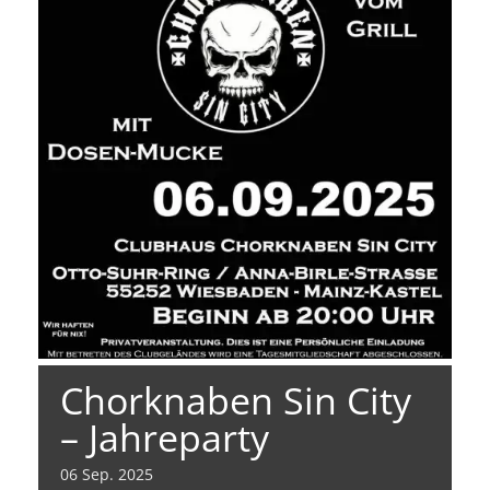
Chorknaben Sin City
– Jahreparty
06
Sep.
2025