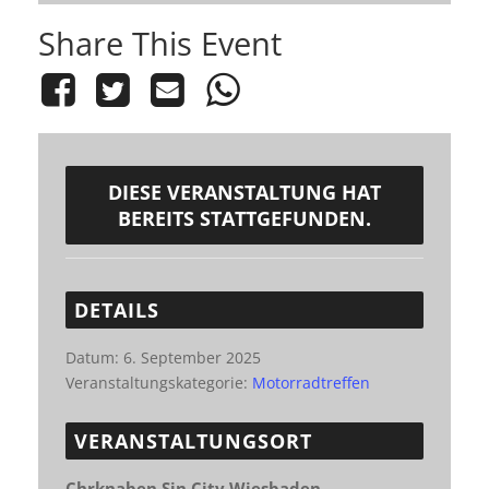
Share This Event
DIESE VERANSTALTUNG HAT
BEREITS STATTGEFUNDEN.
DETAILS
Datum:
6. September 2025
Veranstaltungskategorie:
Motorradtreffen
VERANSTALTUNGSORT
Chrknaben Sin City Wiesbaden