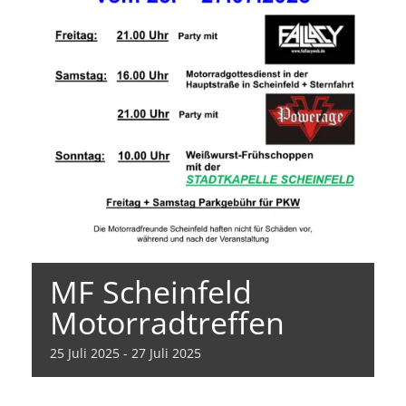
MF Scheinfeld
Motorradtreffen
25
Juli
2025
-
27
Juli
2025