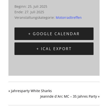
Beginn:
25. Juli 2025
Ende:
27. Juli 2025
Veranstaltungskategorie:
Motorradtreffen
+ GOOGLE CALENDAR
+ ICAL EXPORT
«
Jahresparty White Sharks
Jeannde d`Arc MC – 35 Jahres Party
»