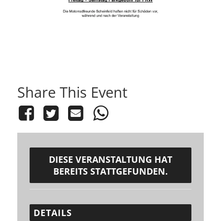
Share This Event
DIESE VERANSTALTUNG HAT
BEREITS STATTGEFUNDEN.
DETAILS