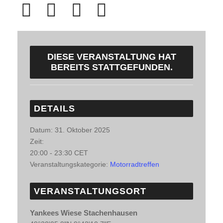
DIESE VERANSTALTUNG HAT
BEREITS STATTGEFUNDEN.
DETAILS
Datum:
31. Oktober 2025
Zeit:
20:00 - 23:30
CET
Veranstaltungskategorie:
Motorradtreffen
VERANSTALTUNGSORT
Yankees Wiese Stachenhausen