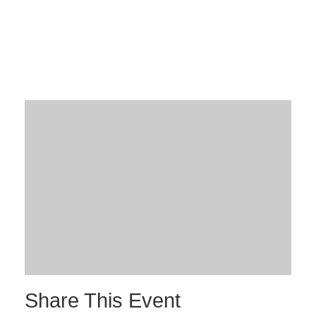
Share This Event